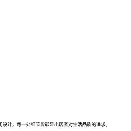
等空间设计，每一处细节皆彰显出居者对生活品质的追求。