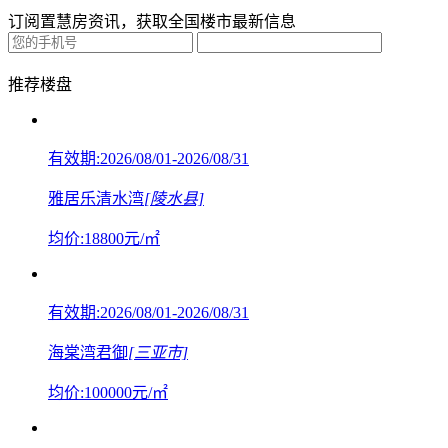
订阅置慧房资讯，获取全国楼市最新信息
推荐楼盘
有效期:2026/08/01-2026/08/31
雅居乐清水湾
[陵水县]
均价:
18800
元/㎡
有效期:2026/08/01-2026/08/31
海棠湾君御
[三亚市]
均价:
100000
元/㎡