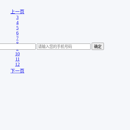
上一页
3
4
5
6
7
8
9
10
11
12
下一页