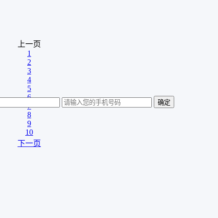
上一页
1
2
3
4
5
6
7
8
9
10
下一页